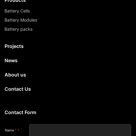
Products
Battery Cells
Battery Modules
Battery packs
Projects
News
About us
Contact Us
Contact Form
Name
*